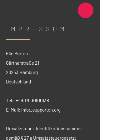
IMPRESSUM
Elin Porten
Gärtnerstraße 21
20253 Hamburg
Deutschland
Tel.:
+49.176.61910138
E-Mail:
info@supporten.org
Umsatzsteuer-Identifikationsnummer
gemäß § 27 a Umsatzsteuergesetz: